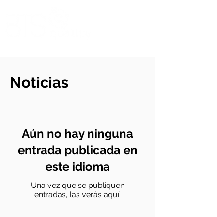
Noticias
Aún no hay ninguna
entrada publicada en
este idioma
Una vez que se publiquen
entradas, las verás aquí.